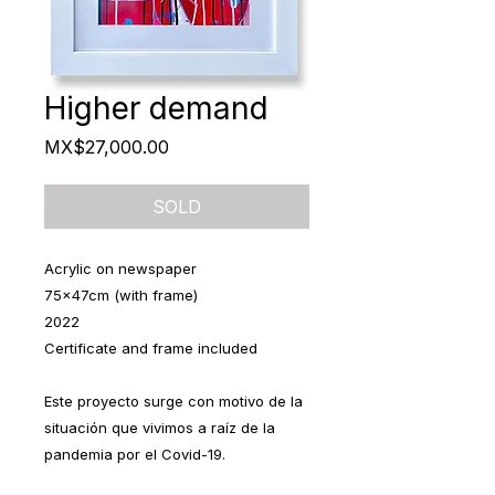
Higher demand
Price
MX$27,000.00
SOLD
Acrylic on newspaper
75x47cm (with frame)
2022
Certificate and frame included
Este proyecto surge con motivo de la
situación que vivimos a raíz de la
pandemia por el Covid-19.