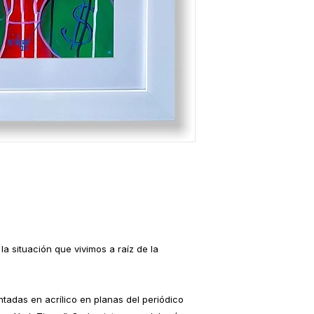
a situación que vivimos a raíz de la
ntadas en acrílico en planas del periódico