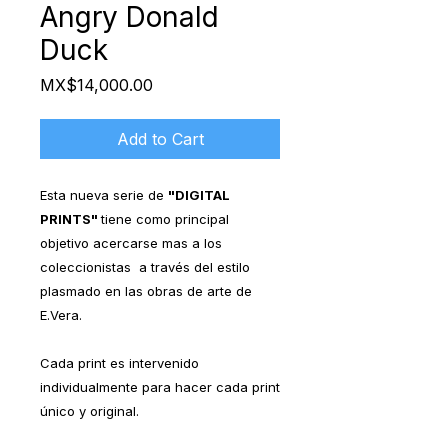
Angry Donald
Duck
Price
MX$14,000.00
Add to Cart
Esta nueva serie de
"DIGITAL
PRINTS"
tiene como principal
objetivo acercarse mas a los
coleccionistas a través del estilo
plasmado en las obras de arte de
E.Vera.
Cada print es intervenido
individualmente para hacer cada print
único y original.