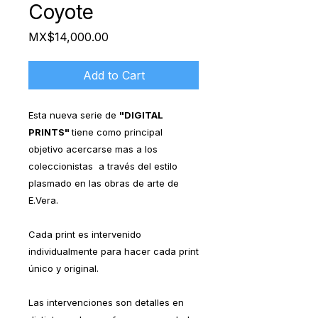
Coyote
Price
MX$14,000.00
Add to Cart
Esta nueva serie de
"DIGITAL
PRINTS"
tiene como principal
objetivo acercarse mas a los
coleccionistas a través del estilo
plasmado en las obras de arte de
E.Vera.
Cada print es intervenido
individualmente para hacer cada print
único y original.
Las intervenciones son detalles en