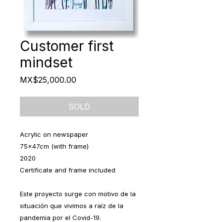
Customer first
mindset
Price
MX$25,000.00
SOLD
Acrylic on newspaper
75x47cm (with frame)
2020
Certificate and frame included
Este proyecto surge con motivo de la
situación que vivimos a raíz de la
pandemia por el Covid-19.