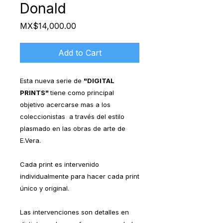
Donald
Price
MX$14,000.00
Add to Cart
Esta nueva serie de
"DIGITAL
PRINTS"
tiene como principal
objetivo acercarse mas a los
coleccionistas a través del estilo
plasmado en las obras de arte de
E.Vera.
Cada print es intervenido
individualmente para hacer cada print
único y original.
Las intervenciones son detalles en