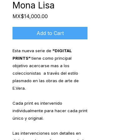
Mona Lisa
Price
MX$14,000.00
Add to Cart
Esta nueva serie de
"DIGITAL
PRINTS"
tiene como principal
objetivo acercarse mas a los
coleccionistas a través del estilo
plasmado en las obras de arte de
E.Vera.
Cada print es intervenido
individualmente para hacer cada print
único y original.
Las intervenciones son detalles en