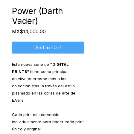
Power (Darth
Vader)
Price
MX$14,000.00
Add to Cart
Esta nueva serie de
"DIGITAL
PRINTS"
tiene como principal
objetivo acercarse mas a los
coleccionistas a través del estilo
plasmado en las obras de arte de
E.Vera.
Cada print es intervenido
individualmente para hacer cada print
único y original.